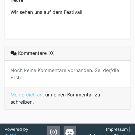
heute
Wir sehen uns auf dem Festival!
Kommentare (0)
Noch keine Kommentare vorhanden. Sei der/die
Erste!
Melde dich an
, um einen Kommentar zu
schreiben.
Powered by
Impressum
|