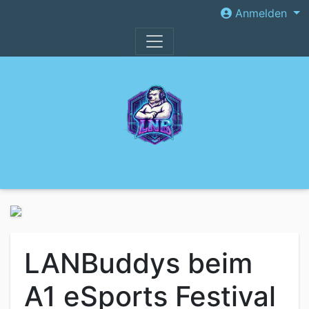
Anmelden
LANBuddys beim
A1 eSports Festival