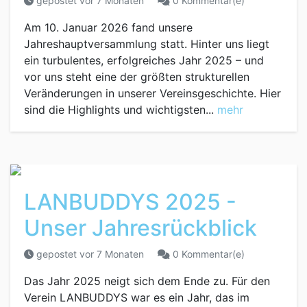
gepostet vor 7 Monaten
0 Kommentar(e)
Am 10. Januar 2026 fand unsere
Jahreshauptversammlung statt. Hinter uns liegt
ein turbulentes, erfolgreiches Jahr 2025 – und
vor uns steht eine der größten strukturellen
Veränderungen in unserer Vereinsgeschichte. Hier
sind die Highlights und wichtigsten...
mehr
LANBUDDYS 2025 -
Unser Jahresrückblick
gepostet vor 7 Monaten
0 Kommentar(e)
Das Jahr 2025 neigt sich dem Ende zu. Für den
Verein LANBUDDYS war es ein Jahr, das im