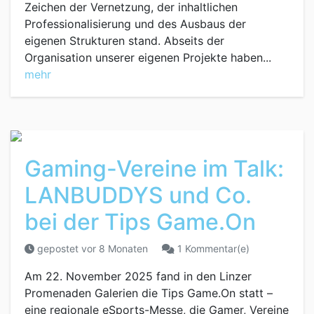
Zeichen der Vernetzung, der inhaltlichen
Professionalisierung und des Ausbaus der
eigenen Strukturen stand. Abseits der
Organisation unserer eigenen Projekte haben...
mehr
Gaming-Vereine im Talk:
LANBUDDYS und Co.
bei der Tips Game.On
gepostet vor 8 Monaten
1 Kommentar(e)
Am 22. November 2025 fand in den Linzer
Promenaden Galerien die Tips Game.On statt –
eine regionale eSports-Messe, die Gamer, Vereine