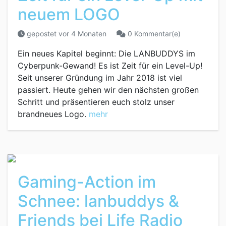
neuem LOGO
gepostet vor 4 Monaten
0 Kommentar(e)
Ein neues Kapitel beginnt: Die LANBUDDYS im
Cyberpunk-Gewand! Es ist Zeit für ein Level-Up!
Seit unserer Gründung im Jahr 2018 ist viel
passiert. Heute gehen wir den nächsten großen
Schritt und präsentieren euch stolz unser
brandneues Logo.
mehr
Gaming-Action im
Schnee: lanbuddys &
Friends bei Life Radio