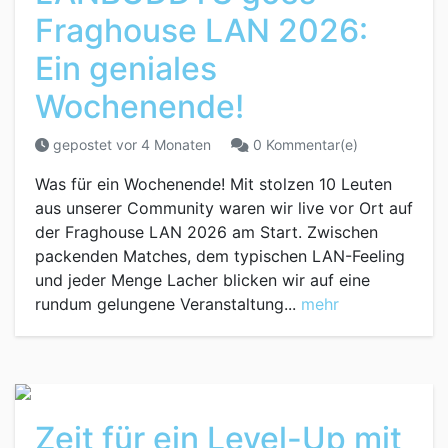
Fraghouse LAN 2026:
Ein geniales
Wochenende!
gepostet vor 4 Monaten
0 Kommentar(e)
Was für ein Wochenende! Mit stolzen 10 Leuten
aus unserer Community waren wir live vor Ort auf
der Fraghouse LAN 2026 am Start. Zwischen
packenden Matches, dem typischen LAN-Feeling
und jeder Menge Lacher blicken wir auf eine
rundum gelungene Veranstaltung...
mehr
Zeit für ein Level-Up mit