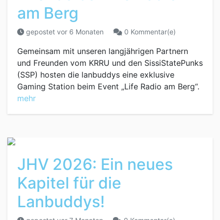
am Berg
gepostet vor 6 Monaten
0 Kommentar(e)
Gemeinsam mit unseren langjährigen Partnern
und Freunden vom KRRU und den SissiStatePunks
(SSP) hosten die lanbuddys eine exklusive
Gaming Station beim Event „Life Radio am Berg“.
mehr
JHV 2026: Ein neues
Kapitel für die
Lanbuddys!