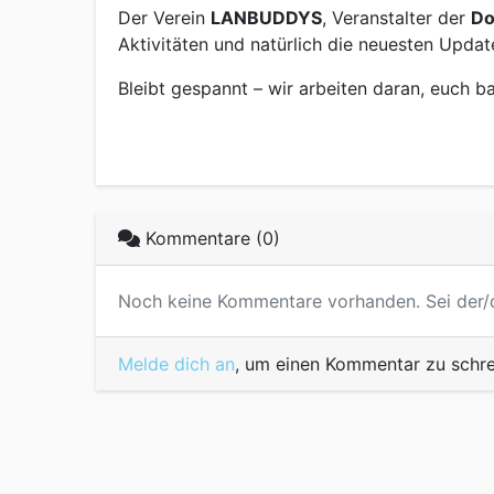
Der Verein
LANBUDDYS
, Veranstalter der
Do
Aktivitäten und natürlich die neuesten Upda
Bleibt gespannt – wir arbeiten daran, euch b
Kommentare (0)
Noch keine Kommentare vorhanden. Sei der/d
Melde dich an
, um einen Kommentar zu schre