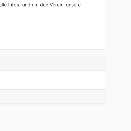
alle Infos rund um den Verein, unsere