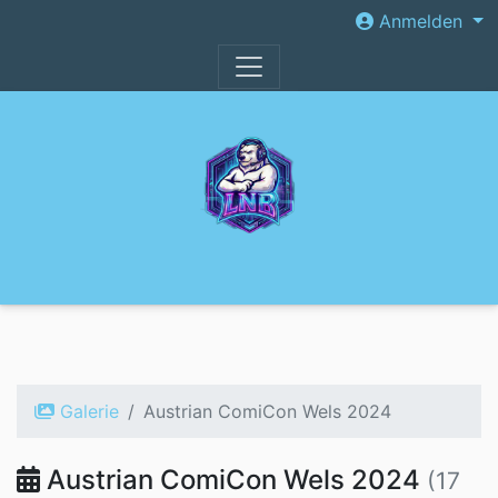
Anmelden
Galerie
Austrian ComiCon Wels 2024
Austrian ComiCon Wels 2024
(17