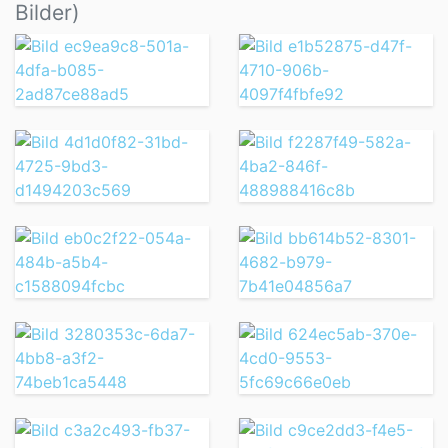
Bilder)