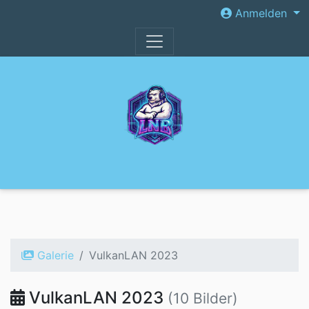
Anmelden
Galerie
VulkanLAN 2023
VulkanLAN 2023
(10 Bilder)