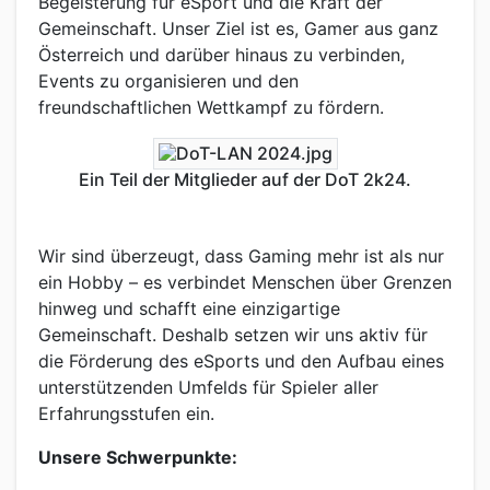
Begeisterung für eSport und die Kraft der
Gemeinschaft. Unser Ziel ist es, Gamer aus ganz
Österreich und darüber hinaus zu verbinden,
Events zu organisieren und den
freundschaftlichen Wettkampf zu fördern.
Ein Teil der Mitglieder auf der DoT 2k24.
Wir sind überzeugt, dass Gaming mehr ist als nur
ein Hobby – es verbindet Menschen über Grenzen
hinweg und schafft eine einzigartige
Gemeinschaft. Deshalb setzen wir uns aktiv für
die Förderung des eSports und den Aufbau eines
unterstützenden Umfelds für Spieler aller
Erfahrungsstufen ein.
Unsere Schwerpunkte: