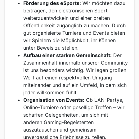
Förderung des eSports:
Wir möchten dazu
beitragen, den elektronischen Sport
weiterzuentwickeln und einer breiten
Öffentlichkeit zugänglich zu machen. Durch
gut organisierte Turniere und Events bieten
wir Spielern die Möglichkeit, ihr Können
unter Beweis zu stellen.
Aufbau einer starken Gemeinschaft:
Der
Zusammenhalt innerhalb unserer Community
ist uns besonders wichtig. Wir legen großen
Wert auf einen respektvollen Umgang
miteinander und auf ein Umfeld, in dem sich
jeder willkommen fühlt.
Organisation von Events:
Ob LAN-Partys,
Online-Turniere oder gesellige Treffen – wir
schaffen Gelegenheiten, um sich mit
anderen Gaming-Begeisterten
auszutauschen und gemeinsam
unvergessliche Erlebnisse zu teilen.