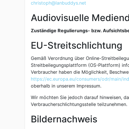
christoph@lanbuddys.net
Audiovisuelle Medien
Zuständige Regulierungs- bzw. Aufsichtsb
EU-Streitschlichtung
Gemäß Verordnung über Online-Streitbeilegu
Streitbeilegungsplattform (OS-Plattform) inf
Verbraucher haben die Möglichkeit, Beschwe
https://ec.europa.eu/consumers/odr/main/
oberhalb in unserem Impressum.
Wir möchten Sie jedoch darauf hinweisen, dass
Verbraucherschlichtungsstelle teilzunehmen.
Bildernachweis