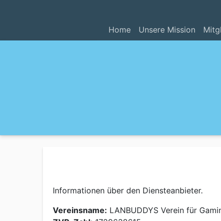
Home
Unsere Mission
Mitg
Informationen über den Diensteanbieter.
Vereinsname:
LANBUDDYS Verein für Gamin