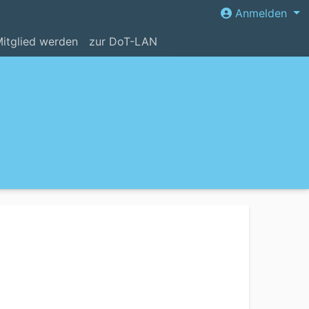
Anmelden
itglied werden
zur DoT-LAN