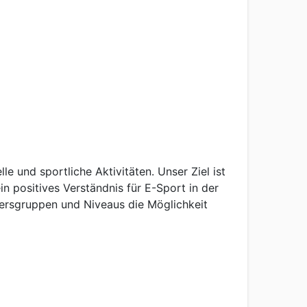
 und sportliche Aktivitäten. Unser Ziel ist
n positives Verständnis für E-Sport in der
tersgruppen und Niveaus die Möglichkeit