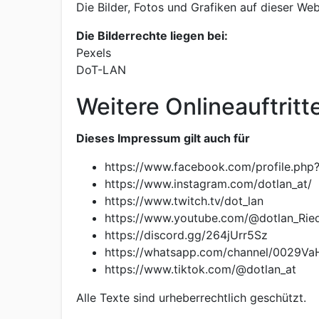
Die Bilder, Fotos und Grafiken auf dieser Web
Die Bilderrechte liegen bei:
Pexels
DoT-LAN
Weitere Onlineauftritt
Dieses Impressum gilt auch für
https://www.facebook.com/profile.ph
https://www.instagram.com/dotlan_at/
https://www.twitch.tv/dot_lan
https://www.youtube.com/@dotlan_Rie
https://discord.gg/264jUrr5Sz
https://whatsapp.com/channel/002
https://www.tiktok.com/@dotlan_at
Alle Texte sind urheberrechtlich geschützt.