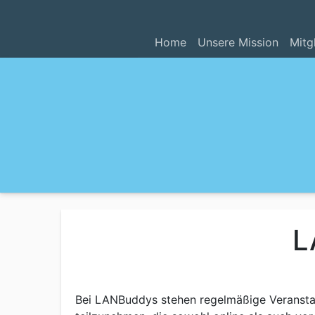
Home
Unsere Mission
Mitg
L
Bei LANBuddys stehen regelmäßige Veranstal