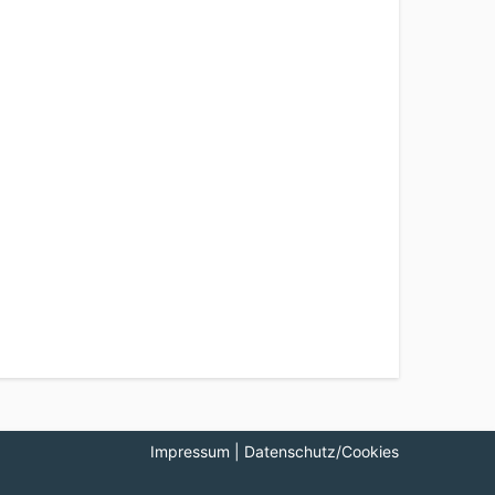
Impressum
|
Datenschutz/Cookies