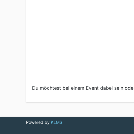
Du möchtest bei einem Event dabei sein ode
Powered by
KLMS